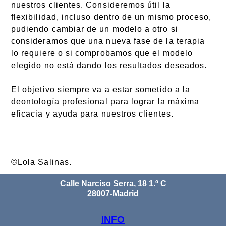
nuestros clientes. Consideremos útil la
flexibilidad, incluso dentro de un mismo proceso,
pudiendo cambiar de un modelo a otro si
consideramos que una nueva fase de la terapia
lo requiere o si comprobamos que el modelo
elegido no está dando los resultados deseados.
El objetivo siempre va a estar sometido a la
deontología profesional para lograr la máxima
eficacia y ayuda para nuestros clientes.
©Lola Salinas.
Calle Narciso Serra, 18 1.º C
28007-Madrid
INFO