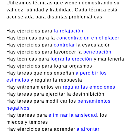
Utilizamos técnicas que vienen demostrando su
validez, utilidad y fiabilidad. Cada técnica está
aconsejada para distintas problemáticas.
Hay ejercicios para
la relajación
Hay técnicas para la
concentración en el placer
Hay ejercicios para
controlar
la eyaculación
Hay ejercicios para favorecer la
penetración
Hay técnicas para
lograr la erección
y mantenerla
Hay ejercicios para lograr orgasmos
Hay tareas que nos enseñan
a percibir los
estímulos
y regular la respuesta
Hay entrenamientos en
regular las emociones
Hay tareas para ejercitar la desinhibición
Hay tareas para modificar los
pensamientos
negativos
Hay teareas para
eliminar la ansiedad
, los
miedos y temores
Hay ejercicios para aprender
a afrontar