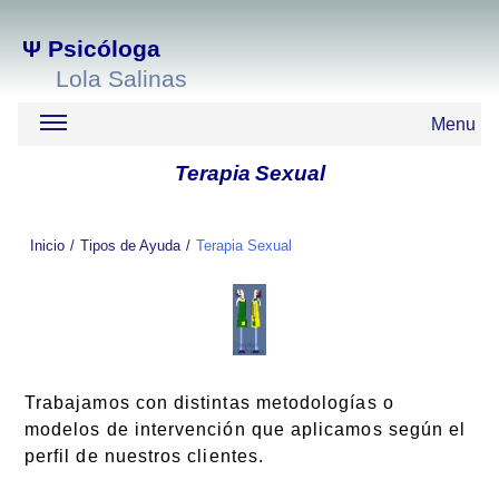
Ψ
Psicóloga
Lola Salinas
Menu
Terapia
Sexual
Inicio
Tipos de Ayuda
Terapia Sexual
Trabajamos con distintas metodologías o
modelos de intervención que aplicamos según el
perfil de nuestros clientes.