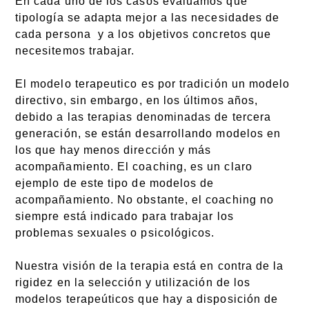
En cada uno de los casos evaluamos qué
tipología se adapta mejor a las necesidades de
cada persona y a los objetivos concretos que
necesitemos trabajar.
El modelo terapeutico es por tradición un modelo
directivo, sin embargo, en los últimos años,
debido a las terapias denominadas de tercera
generación, se están desarrollando modelos en
los que hay menos dirección y más
acompañamiento. El coaching, es un claro
ejemplo de este tipo de modelos de
acompañamiento. No obstante, el coaching no
siempre está indicado para trabajar los
problemas sexuales o psicológicos.
Nuestra visión de la terapia está en contra de la
rigidez en la selección y utilización de los
modelos terapeúticos que hay a disposición de