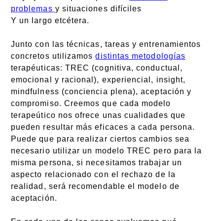
problemas
y situaciones difíciles
Y un largo etcétera.
Junto con las técnicas, tareas y entrenamientos
concretos utilizamos
distintas metodologías
terapéuticas: TREC (cognitiva, conductual,
emocional y racional), experiencial, insight,
mindfulness (conciencia plena), aceptación y
compromiso. Creemos que cada modelo
terapeútico nos ofrece unas cualidades que
pueden resultar más eficaces a cada persona.
Puede que para realizar ciertos cambios sea
necesario utilizar un modelo TREC pero para la
misma persona, si necesitamos trabajar un
aspecto relacionado con el rechazo de la
realidad, será recomendable el modelo de
aceptación.