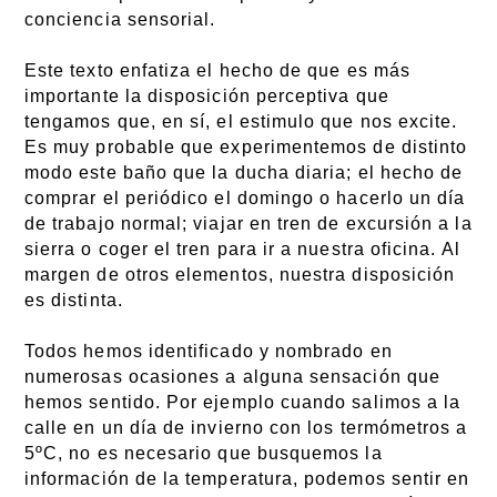
conciencia sensorial.
Este texto enfatiza el hecho de que es más
importante la disposición perceptiva que
tengamos que, en sí, el estimulo que nos excite.
Es muy probable que experimentemos de distinto
modo este baño que la ducha diaria; el hecho de
comprar el periódico el domingo o hacerlo un día
de trabajo normal; viajar en tren de excursión a la
sierra o coger el tren para ir a nuestra oficina. Al
margen de otros elementos, nuestra disposición
es distinta.
Todos hemos identificado y nombrado en
numerosas ocasiones a alguna sensación que
hemos sentido. Por ejemplo cuando salimos a la
calle en un día de invierno con los termómetros a
5ºC, no es necesario que busquemos la
información de la temperatura, podemos sentir en