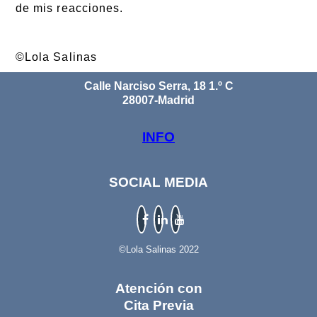
de mis reacciones.
©Lola Salinas
Calle Narciso Serra, 18 1.º C
28007-Madrid
INFO
SOCIAL MEDIA
©Lola Salinas 2022
Atención con
Cita Previa