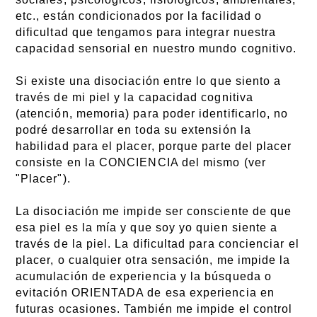
etc., están condicionados por la facilidad o
dificultad que tengamos para integrar nuestra
capacidad sensorial en nuestro mundo cognitivo.
Si existe una disociación entre lo que siento a
través de mi piel y la capacidad cognitiva
(atención, memoria) para poder identificarlo, no
podré desarrollar en toda su extensión la
habilidad para el placer, porque parte del placer
consiste en la CONCIENCIA del mismo (ver
"Placer").
La disociación me impide ser consciente de que
esa piel es la mía y que soy yo quien siente a
través de la piel. La dificultad para concienciar el
placer, o cualquier otra sensación, me impide la
acumulación de experiencia y la búsqueda o
evitación ORIENTADA de esa experiencia en
futuras ocasiones. También me impide el control