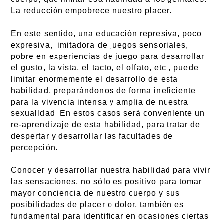
La reducción empobrece nuestro placer.
En este sentido, una educación represiva, poco
expresiva, limitadora de juegos sensoriales,
pobre en experiencias de juego para desarrollar
el gusto, la vista, el tacto, el olfato, etc., puede
limitar enormemente el desarrollo de esta
habilidad, preparándonos de forma ineficiente
para la vivencia intensa y amplia de nuestra
sexualidad. En estos casos será conveniente un
re-aprendizaje de esta habilidad, para tratar de
despertar y desarrollar las facultades de
percepción.
Conocer y desarrollar nuestra habilidad para vivir
las sensaciones, no sólo es positivo para tomar
mayor conciencia de nuestro cuerpo y sus
posibilidades de placer o dolor, también es
fundamental para identificar en ocasiones ciertas