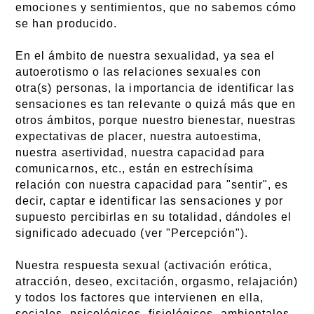
emociones y sentimientos, que no sabemos cómo
se han producido.
En el ámbito de nuestra sexualidad, ya sea el
autoerotismo o las relaciones sexuales con
otra(s) personas, la importancia de identificar las
sensaciones es tan relevante o quizá más que en
otros ámbitos, porque nuestro bienestar, nuestras
expectativas de placer, nuestra autoestima,
nuestra asertividad, nuestra capacidad para
comunicarnos, etc., están en estrechísima
relación con nuestra capacidad para "sentir", es
decir, captar e identificar las sensaciones y por
supuesto percibirlas en su totalidad, dándoles el
significado adecuado (ver "Percepción").
Nuestra respuesta sexual (activación erótica,
atracción, deseo, excitación, orgasmo, relajación)
y todos los factores que intervienen en ella,
sociales, psicológicos, fisiológicos, ambientales,