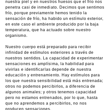
nuestra piel y en nuestros huesos que el frío nos
penetra casi de inmediato. Decimos que sentimos
frío, porque previamente hemos tenido la
sensación de frío, ha habido un estímulo exterior,
en este caso el ambiente producido por la baja
temperatura, que ha actuado sobre nuestro
organismo.
Nuestro cuerpo está preparado para recibir
infinidad de estímulos exteriores a través de
nuestros sentidos. La capacidad de experimentar
sensaciones es amplísima, la habilidad para
vivirlas e identificarlas depende de nuestra
educación y entrenamiento. Hay estímulos para
los que nuestra sensibilidad está más entrenada;
otros no podemos percibirlos, a diferencia de
algunos animales; y otros tenemos capacidad
pero no estamos entrenados, por lo que, hasta
que no aprendemos a percibirlos, no nos
producen sensaciones.