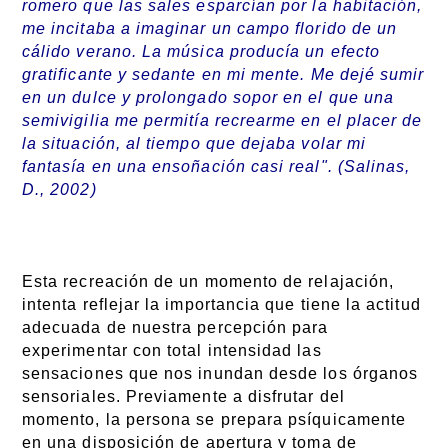
romero que las sales esparcían por la habitación,
me incitaba a imaginar un campo florido de un
cálido verano. La música producía un efecto
gratificante y sedante en mi mente. Me dejé sumir
en un dulce y prolongado sopor en el que una
semivigilia me permitía recrearme en el placer de
la situación, al tiempo que dejaba volar mi
fantasía en una ensoñación casi real". (Salinas,
D., 2002)
Esta recreación de un momento de relajación,
intenta reflejar la importancia que tiene la actitud
adecuada de nuestra percepción para
experimentar con total intensidad las
sensaciones que nos inundan desde los órganos
sensoriales. Previamente a disfrutar del
momento, la persona se prepara psíquicamente
en una disposición de apertura y toma de