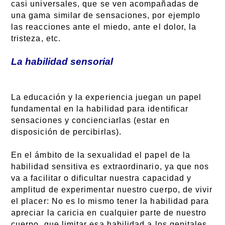
casi universales, que se ven acompañadas de
una gama similar de sensaciones, por ejemplo
las reacciones ante el miedo, ante el dolor, la
tristeza, etc.
La habilidad sensorial
La educación y la experiencia juegan un papel
fundamental en la habilidad para identificar
sensaciones y concienciarlas (estar en
disposición de percibirlas).
En el ámbito de la sexualidad el papel de la
habilidad sensitiva es extraordinario, ya que nos
va a facilitar o dificultar nuestra capacidad y
amplitud de experimentar nuestro cuerpo, de vivir
el placer: No es lo mismo tener la habilidad para
apreciar la caricia en cualquier parte de nuestro
cuerpo, que limitar esa habilidad a los genitales.