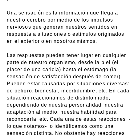
Una sensación es la información que llega a
nuestro cerebro por medio de los impulsos
nerviosos que generan nuestros sentidos en
respuesta a situaciones o estímulos originados
en el exterior o en nosotros mismos.
Las respuestas pueden tener lugar en cualquier
parte de nuestro organismo, desde la piel (el
placer de una caricia) hasta el estómago (la
sensación de satisfacción después de comer).
Pueden estar causadas por situaciones diversas:
de peligro, bienestar, incertidumbre, etc. En cada
situación reaccionamos de distinto modo,
dependiendo de nuestra personalidad, nuestra
adaptación al medio, nuestra habilidad para
reconocerla, etc. Cada una de estas reacciones -
lo que notamos- lo identificamos como una
sensación distinta. No obstante hay reacciones