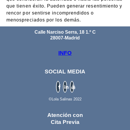
que tienen éxito. Pueden generar resentimiento y
rencor por sentirse incomprendidos o
menospreciados por los demás.
Calle Narciso Serra, 18 1.º C
28007-Madrid
INFO
SOCIAL MEDIA
©Lola Salinas 2022
Atención con
Cita Previa