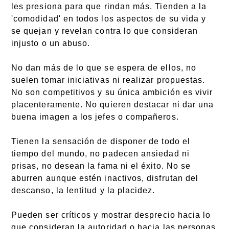
les presiona para que rindan más. Tienden a la
'comodidad' en todos los aspectos de su vida y
se quejan y revelan contra lo que consideran
injusto o un abuso.
No dan más de lo que se espera de ellos, no
suelen tomar iniciativas ni realizar propuestas.
No son competitivos y su única ambición es vivir
placenteramente. No quieren destacar ni dar una
buena imagen a los jefes o compañeros.
Tienen la sensación de disponer de todo el
tiempo del mundo, no padecen ansiedad ni
prisas, no desean la fama ni el éxito. No se
aburren aunque estén inactivos, disfrutan del
descanso, la lentitud y la placidez.
Pueden ser críticos y mostrar desprecio hacia lo
que consideran la autoridad o hacia las personas