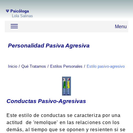
Ψ
Psicóloga
Lola Salinas
Menu
Personalidad Pasiva Agresiva
Inicio
Qué Tratamos
Estilos Personales
Estilo pasivo-agresivo
Conductas Pasivo-Agresivas
Este estilo de conductas se caracteriza por una
actitud de 'remolque' en las relaciones con los
demás, al tiempo que se oponen y resienten si se