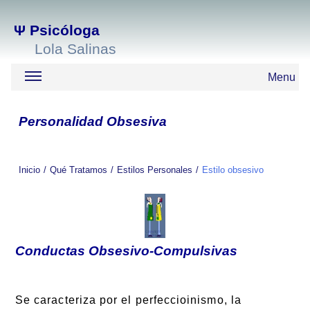
Ψ
Psicóloga
Lola Salinas
Menu
Personalidad Obsesiva
Inicio
Qué Tratamos
Estilos Personales
Estilo obsesivo
Conductas Obsesivo-Compulsivas
Se caracteriza por el perfeccioinismo, la