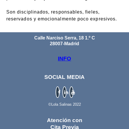
Son disciplinados, responsables, fieles,
reservados y emocionalmente poco expresivos.
Calle Narciso Serra, 18 1.º C
28007-Madrid
INFO
SOCIAL MEDIA
©Lola Salinas 2022
Atención con
Cita Previa