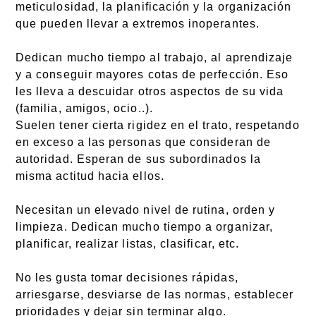
meticulosidad, la planificación y la organización
que pueden llevar a extremos inoperantes.
Dedican mucho tiempo al trabajo, al aprendizaje
y a conseguir mayores cotas de perfección. Eso
les lleva a descuidar otros aspectos de su vida
(familia, amigos, ocio..).
Suelen tener cierta rigidez en el trato, respetando
en exceso a las personas que consideran de
autoridad. Esperan de sus subordinados la
misma actitud hacia ellos.
Necesitan un elevado nivel de rutina, orden y
limpieza. Dedican mucho tiempo a organizar,
planificar, realizar listas, clasificar, etc.
No les gusta tomar decisiones rápidas,
arriesgarse, desviarse de las normas, establecer
prioridades y dejar sin terminar algo.