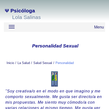
Ψ
Psicóloga
Lola Salinas
Menu
Personalidad Sexual
Inicio
La Salud
Salud Sexual
Personalidad
"Soy creativa/o en el modo en que imagino y me
comporto sexualmente. Me gusta ser directo/a en
mis propuestas. Me siento muy cómodo/a con
varias relaciones al mismo tiempo. Me gusta ver