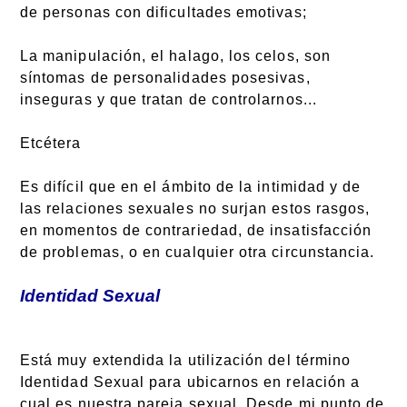
de personas con dificultades emotivas;
La manipulación, el halago, los celos, son
síntomas de personalidades posesivas,
inseguras y que tratan de controlarnos...
Etcétera
Es difícil que en el ámbito de la intimidad y de
las relaciones sexuales no surjan estos rasgos,
en momentos de contrariedad, de insatisfacción
de problemas, o en cualquier otra circunstancia.
Identidad Sexual
Está muy extendida la utilización del término
Identidad Sexual para ubicarnos en relación a
cual es nuestra pareja sexual. Desde mi punto de