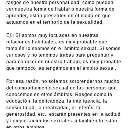
rasgos de nuestra personalidad, como pueden
ser nuestra forma de hablar o nuestra forma de
aprender, están presentes en el modo en que
actuamos en el territorio de la sexualidad.
Ej.: Si somos muy locuaces en nuestras
relaciones habituales, es muy probable que
también lo seamos en el ámbito sexual. Si somos
curiosos y no tenemos trabas para preguntar y
para conocer en nuestro trabajo, es muy probable
que tampoco las tengamos en el ámbito sexual.
Por esa razón, no solemos sorprendernos mucho
del comportamiento sexual de las personas que
conocemos en otros ámbitos. Rasgos como la
educación, la delicadeza, la inteligencia, la
sensibilidad, la creatividad, el interés, la
generosidad, etc., estarán presentes en la actitud
y comportamientos sexuales si también lo están
en otros ámbitos.