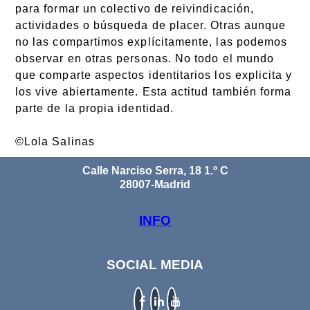
para formar un colectivo de reivindicación,
actividades o búsqueda de placer. Otras aunque
no las compartimos explícitamente, las podemos
observar en otras personas. No todo el mundo
que comparte aspectos identitarios los explicita y
los vive abiertamente. Esta actitud también forma
parte de la propia identidad.
©Lola Salinas
Calle Narciso Serra, 18 1.º C
28007-Madrid
INFO
SOCIAL MEDIA