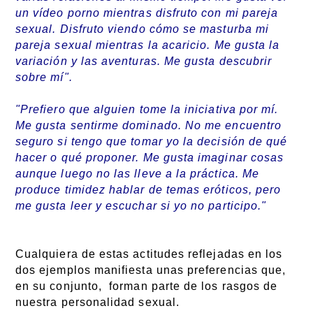
un vídeo porno mientras disfruto con mi pareja
sexual. Disfruto viendo cómo se masturba mi
pareja sexual mientras la acaricio. Me gusta la
variación y las aventuras. Me gusta descubrir
sobre mí".
"Prefiero que alguien tome la iniciativa por mí.
Me gusta sentirme dominado. No me encuentro
seguro si tengo que tomar yo la decisión de qué
hacer o qué proponer. Me gusta imaginar cosas
aunque luego no las lleve a la práctica. Me
produce timidez hablar de temas eróticos, pero
me gusta leer y escuchar si yo no participo."
Cualquiera de estas actitudes reflejadas en los
dos ejemplos manifiesta unas preferencias que,
en su conjunto, forman parte de los rasgos de
nuestra personalidad sexual.