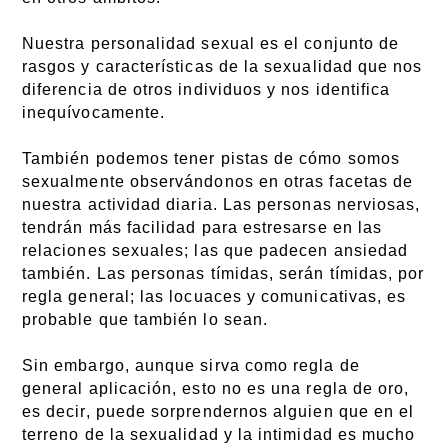
Nuestra personalidad sexual es el conjunto de
rasgos y características de la sexualidad que nos
diferencia de otros individuos y nos identifica
inequívocamente.
También podemos tener pistas de cómo somos
sexualmente observándonos en otras facetas de
nuestra actividad diaria. Las personas nerviosas,
tendrán más facilidad para estresarse en las
relaciones sexuales; las que padecen ansiedad
también. Las personas tímidas, serán tímidas, por
regla general; las locuaces y comunicativas, es
probable que también lo sean.
Sin embargo, aunque sirva como regla de
general aplicación, esto no es una regla de oro,
es decir, puede sorprendernos alguien que en el
terreno de la sexualidad y la intimidad es mucho