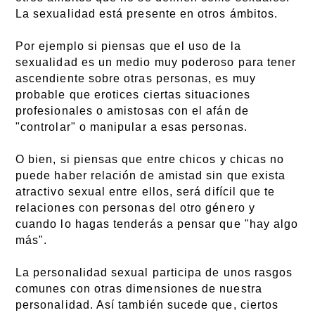
La sexualidad está presente en otros ámbitos.
Por ejemplo si piensas que el uso de la
sexualidad es un medio muy poderoso para tener
ascendiente sobre otras personas, es muy
probable que erotices ciertas situaciones
profesionales o amistosas con el afán de
"controlar" o manipular a esas personas.
O bien, si piensas que entre chicos y chicas no
puede haber relación de amistad sin que exista
atractivo sexual entre ellos, será difícil que te
relaciones con personas del otro género y
cuando lo hagas tenderás a pensar que "hay algo
más".
La personalidad sexual participa de unos rasgos
comunes con otras dimensiones de nuestra
personalidad. Así también sucede que, ciertos