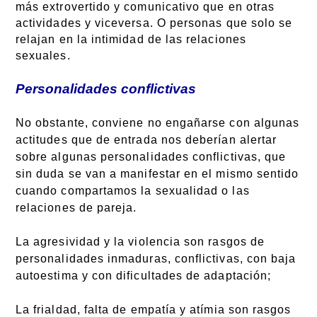
más extrovertido y comunicativo que en otras
actividades y viceversa. O personas que solo se
relajan en la intimidad de las relaciones
sexuales.
Personalidades conflictivas
No obstante, conviene no engañarse con algunas
actitudes que de entrada nos deberían alertar
sobre algunas personalidades conflictivas, que
sin duda se van a manifestar en el mismo sentido
cuando compartamos la sexualidad o las
relaciones de pareja.
La agresividad y la violencia son rasgos de
personalidades inmaduras, conflictivas, con baja
autoestima y con dificultades de adaptación;
La frialdad, falta de empatía y atímia son rasgos