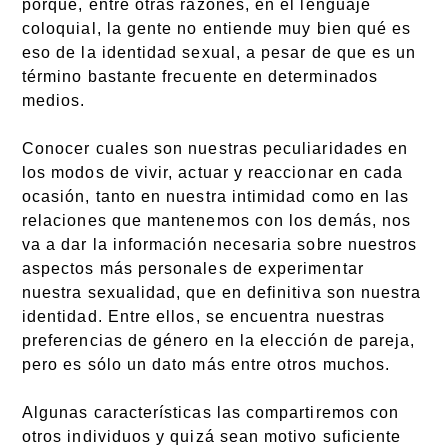
porque, entre otras razones, en el lenguaje
coloquial, la gente no entiende muy bien qué es
eso de la identidad sexual, a pesar de que es un
término bastante frecuente en determinados
medios.
Conocer cuales son nuestras peculiaridades en
los modos de vivir, actuar y reaccionar en cada
ocasión, tanto en nuestra intimidad como en las
relaciones que mantenemos con los demás, nos
va a dar la información necesaria sobre nuestros
aspectos más personales de experimentar
nuestra sexualidad, que en definitiva son nuestra
identidad. Entre ellos, se encuentra nuestras
preferencias de género en la elección de pareja,
pero es sólo un dato más entre otros muchos.
Algunas características las compartiremos con
otros individuos y quizá sean motivo suficiente