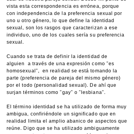
vista esta correspondencia es errónea, porque
con independencia de la preferencia sexual por
uno u otro género, lo que define la identidad
sexual, son los rasgos que caracterizan a ese
individuo, uno de los cuales sería su preferencia
sexual.
Cuando se trata de definir la identidad de
alguien a través de una expresión como "es
homosexual", en realidad se está tomando la
parte (preferencia de pareja del mismo género)
por el todo (personalidad sexual). De ahí que
surjan términos como "gay" o "lesbiana".
El término identidad se ha utilizado de forma muy
ambigua, confiriéndole un significado que en
realidad limita el amplio abanico de aspectos que
reúne. Digo que se ha utilizado ambiguamente