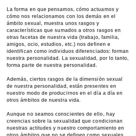
La forma en que pensamos, cómo actuamos y
cómo nos relacionamos con los demás en el
ámbito sexual, muestra unos rasgos y
características que sumados a otros rasgos en
otras facetas de nuestra vida (trabajo, familia,
amigos, ocio, estudios, etc.) nos definen e
identifican como individuos diferenciados: forman
nuestra personalidad. La sexualidad, por lo tanto,
forma parte de nuestra personalidad.
Además, ciertos rasgos de la dimensión sexual
de nuestra personalidad, están presentes en
nuestro modo de producirnos en el día a día en
otros ámbitos de nuestra vida.
Aunque no seamos conscientes de ello, hay
creencias sobre la sexualidad que condicionan
nuestras actitudes y nuestro comportamiento en
otros ámbitos que no se definen como sexuales.