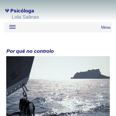
Ψ
Psicóloga
Lola Salinas
Menu
Por qué no controlo