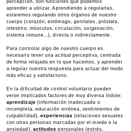
percepción, son funciones que podemos
aprender a utilizar. Aprendiendo a regularlas,
estaremos regulando otros órganos de nuestro
cuerpo (corazón, estómago, genitales, próstata,
intestino, músculos, circulación, oxigenación,
sistema inmune...), directa o indirectamente.
Para controlar algo de nuestro cuerpo es
necesario tener una actitud perceptiva, centrada
de forma relajada en lo que hacemos, y aprender
a regular nuestra respuesta para actuar del modo
más eficaz y satisfactorio.
En la dificultad de control voluntario pueden
verse implicados factores de muy diversa índole:
aprendizaje
(información inadecuada o
incompleta, educación errónea, sentimientos de
culpabilidad),
experiencias
(relaciones sexuales
con otras personas marcadas por el miedo o la
ansiedad),
actitudes
personales (estrés,