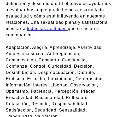
definición y descripción. El objetivo es ayudarnos
a evaluar hasta qué punto hemos desarrollado
esa actitud y cómo está influyendo en nuestras
relaciones. Una sexualidad plena y satisfactoria
mostraría
todas las actitudes
que se listan a
continuación.
Adaptación, Alegría, Aprendizaje, Asertividad,
Autoestima sexual, Autoregulación,
Comunicación, Compartir, Conciencia,
Confianza, Control, Curiosidad, Decisión,
Desinhibición, Despreocupación, Disfrute,
Erotismo, Escucha, Flexibilidad, Generosidad,
Información, Interés, Libertad, Observación,
Optimismo, Paciencia, Percepción, Placer,
Proactividad, Racionalidad, Reflexión,
Relajación, Respeto, Responsabilidad,
Satisfacción, Seguridad, Sensualidad,
Tranquilidad, Valoración.