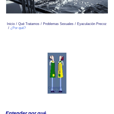
Inicio
Qué Tratamos
Problemas Sexuales
Eyaculación Precoz
¿Por qué?
Entender por qué