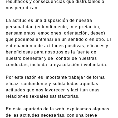
resultados y consecuencias que disfrutamos o
nos perjudican.
La actitud es una disposición de nuestra
personalidad (entendimiento, interpretación,
pensamientos, emociones, orientación, deseo)
que podemos entrenar en un sentido o en otro. El
entrenamiento de actitudes positivas, eficaces y
beneficiosas para nosotros es la fuente de
nuestro bienestar y del control de nuestras
conductas, incluída la eyaculación involuntaria.
Por esta razón es importante trabajar de forma
eficaz, contundente y sólida todas aquellas
actitudes que nos favorecen y facilitan unas
relaciones sexuales satisfactorias.
En este apartado de la web, explicamos algunas
de las actitudes necesarias, con una breve