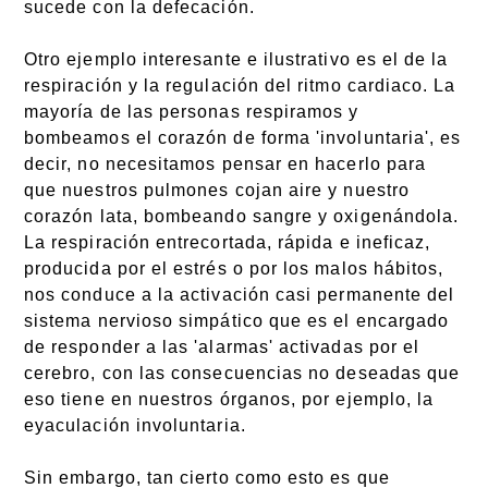
sucede con la defecación.
Otro ejemplo interesante e ilustrativo es el de la
respiración y la regulación del ritmo cardiaco. La
mayoría de las personas respiramos y
bombeamos el corazón de forma 'involuntaria', es
decir, no necesitamos pensar en hacerlo para
que nuestros pulmones cojan aire y nuestro
corazón lata, bombeando sangre y oxigenándola.
La respiración entrecortada, rápida e ineficaz,
producida por el estrés o por los malos hábitos,
nos conduce a la activación casi permanente del
sistema nervioso simpático que es el encargado
de responder a las 'alarmas' activadas por el
cerebro, con las consecuencias no deseadas que
eso tiene en nuestros órganos, por ejemplo, la
eyaculación involuntaria.
Sin embargo, tan cierto como esto es que