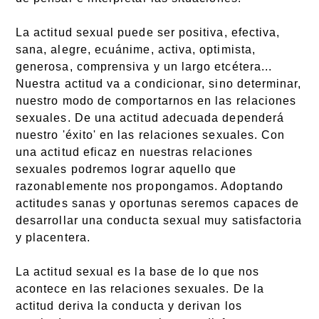
La actitud sexual puede ser positiva, efectiva,
sana, alegre, ecuánime, activa, optimista,
generosa, comprensiva y un largo etcétera...
Nuestra actitud va a condicionar, sino determinar,
nuestro modo de comportarnos en las relaciones
sexuales. De una actitud adecuada dependerá
nuestro 'éxito' en las relaciones sexuales. Con
una actitud eficaz en nuestras relaciones
sexuales podremos lograr aquello que
razonablemente nos propongamos. Adoptando
actitudes sanas y oportunas seremos capaces de
desarrollar una conducta sexual muy satisfactoria
y placentera.
La actitud sexual es la base de lo que nos
acontece en las relaciones sexuales. De la
actitud deriva la conducta y derivan los