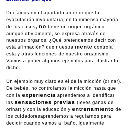
Decíamos en el apartado anterior que la
eyaculación involuntaria, en la inmensa mayoría
, no
de los casos
tiene un origen orgánico
aunque obviamente, se expresa através de
nuestros órganos. ¿Qué pretendemos decir con
mente
esta afirmación? que nuestra
controla
esta y otras funciones de nuestro organismo.
Vamos a poner algunos ejemplos para ilustrar lo
dicho.
Un ejemplo muy claro es el de la micción (orinar).
De bebés, no controlamos la micción hasta que
experiencia
con la
aprendemos a identificar
sensaciones previas
las
(leves ganas de
entrenamiento
orinar) y con la educación y
de
los cuidadoresaprendemos a regularnos para
decidir cuando vamos al baño. Igualmente