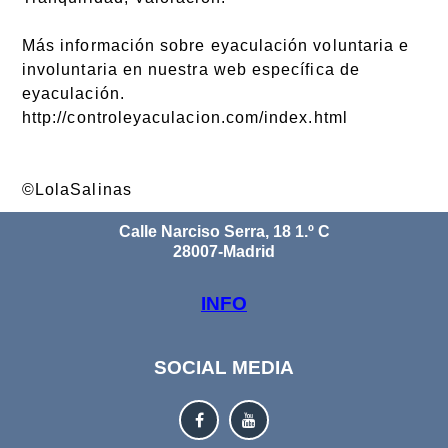
Más información sobre eyaculación voluntaria e
involuntaria en nuestra web específica de
eyaculación.
http://controleyaculacion.com/index.html
©LolaSalinas
Calle Narciso Serra, 18 1.º C
28007-Madrid
INFO
SOCIAL MEDIA