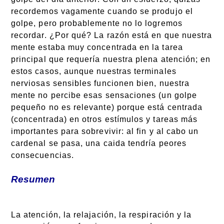
recordemos vagamente cuando se produjo el
golpe, pero probablemente no lo logremos
recordar. ¿Por qué? La razón está en que nuestra
mente estaba muy concentrada en la tarea
principal que requería nuestra plena atención; en
estos casos, aunque nuestras terminales
nerviosas sensibles funcionen bien, nuestra
mente no percibe esas sensaciones (un golpe
pequeño no es relevante) porque está centrada
(concentrada) en otros estímulos y tareas más
importantes para sobrevivir: al fin y al cabo un
cardenal se pasa, una caida tendría peores
consecuencias.
Resumen
La atención, la relajación, la respiración y la