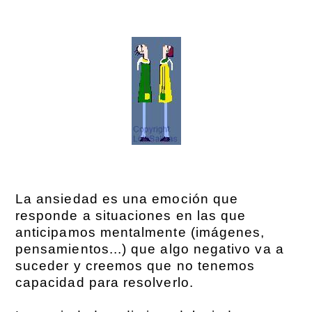
La ansiedad es una emoción que
responde a situaciones en las que
anticipamos mentalmente (imágenes,
pensamientos...) que algo negativo va a
suceder y creemos que no tenemos
capacidad para resolverlo.