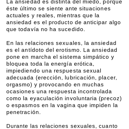
La ansiedad es distinta del miedo, porque
éste último se siente ante situaciones
actuales y reales, mientras que la
ansiedad es el producto de anticipar algo
que todavía no ha sucedido.
En las relaciones sexuales, la ansiedad
es el antídoto del erotismo. La ansiedad
pone en marcha el sistema simpático y
bloquea toda la energía erótica,
impiediendo una respuesta sexual
adecuada (erección, lubricación, placer,
orgasmo) y provocando en muchas
ocasiones una respuesta incontrolada
como la eyaculación involuntaria (precoz)
o espasmos en la vagina que impiden la
penetración.
Durante las relaciones sexuales, cuanto