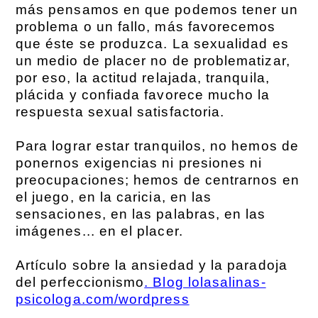
más pensamos en que podemos tener un
problema o un fallo, más favorecemos
que éste se produzca. La sexualidad es
un medio de placer no de problematizar,
por eso, la actitud relajada, tranquila,
plácida y confiada favorece mucho la
respuesta sexual satisfactoria.
Para lograr estar tranquilos, no hemos de
ponernos exigencias ni presiones ni
preocupaciones; hemos de centrarnos en
el juego, en la caricia, en las
sensaciones, en las palabras, en las
imágenes... en el placer.
Artículo sobre la ansiedad y la paradoja
del perfeccionismo
. Blog lolasalinas-
psicologa.com/wordpress