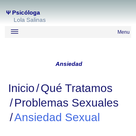
Ψ
Psicóloga
Lola Salinas
Menu
Ansiedad
Inicio
Qué Tratamos
Problemas Sexuales
Ansiedad Sexual