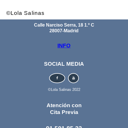
©Lola Salinas
Calle Narciso Serra, 18 1.º C
28007-Madrid
INFO
SOCIAL MEDIA
©Lola Salinas 2022
Atención con
Cita Previa